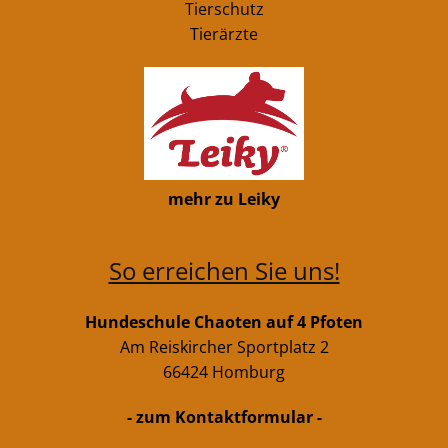
Tierschutz
Tierärzte
mehr zu Leiky
So erreichen Sie uns!
Hundeschule Chaoten auf 4 Pfoten
Am Reiskircher Sportplatz 2
66424 Homburg
- zum Kontaktformular -