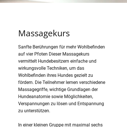
Massagekurs
n!
Sanfte Berührungen für mehr Wohlbefinden
auf vier Pfoten Dieser Massagekurs
vermittelt Hundebesitzern einfache und
wirkungsvolle Techniken, um das
Wohlbefinden ihres Hundes gezielt zu
fördern. Die Teilnehmer lernen verschiedene
Massagegriffe, wichtige Grundlagen der
Hundeanatomie sowie Möglichkeiten,
Verspannungen zu lösen und Entspannung
zu unterstützen.
In einer kleinen Gruppe mit maximal sechs