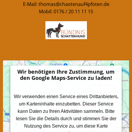
E-Mail:
thomas@chaotenauf4pfoten.de
Mobil: 0176 / 20 11 11 15
Wir benötigen Ihre Zustimmung, um
den Google Maps-Service zu laden!
Wir verwenden einen Service eines Drittanbieters,
um Karteninhalte einzubetten. Dieser Service
kann Daten zu Ihren Aktivitäten sammeln. Bitte
lesen Sie die Details durch und stimmen Sie der
Nutzung des Service zu, um diese Karte