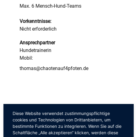
Max. 6 Mensch-Hund-Teams
Vorkenntnisse:
Nicht erforderlich
A​nsprechpartner
Hundetrainerin
Mobil:
thomas@chaotenauf4pfoten.de
Diese Website verwendet zustimmungspflichtige
cookies und Technologien von Drittanbietern, um
bestimmte Funktionen zu integrieren. Wenn Sie auf die
Schaltfläche „Alle akzeptieren“ klicken, werden diese