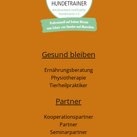
Gesund bleiben
Ernährungsberatung
Physiotherapie
Tierheilpraktiker
Partner
Kooperationspartner
Partner
Seminarpartner