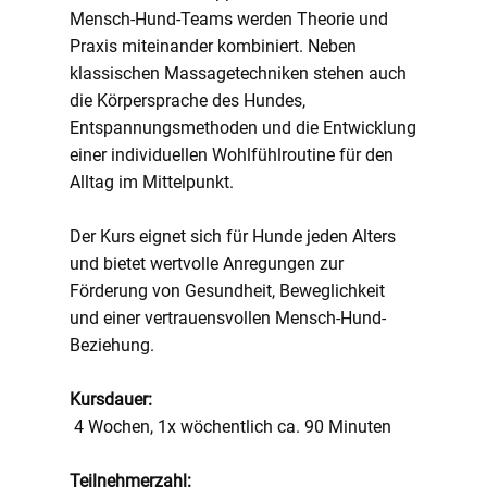
Mensch-Hund-Teams werden Theorie und
Praxis miteinander kombiniert. Neben
klassischen Massagetechniken stehen auch
die Körpersprache des Hundes,
Entspannungsmethoden und die Entwicklung
einer individuellen Wohlfühlroutine für den
Alltag im Mittelpunkt.
Der Kurs eignet sich für Hunde jeden Alters
und bietet wertvolle Anregungen zur
Förderung von Gesundheit, Beweglichkeit
und einer vertrauensvollen Mensch-Hund-
Beziehung.
Kursdauer:
4 Wochen, 1x wöchentlich ca. 90 Minuten
Teilnehmerzahl: