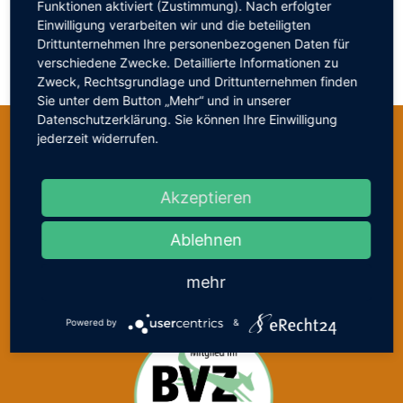
Funktionen aktiviert (Zustimmung). Nach erfolgter
Einwilligung verarbeiten wir und die beteiligten
Drittunternehmen Ihre personenbezogenen Daten für
verschiedene Zwecke. Detaillierte Informationen zu
Zweck, Rechtsgrundlage und Drittunternehmen finden
Sie unter dem Button „Mehr“ und in unserer
Datenschutzerklärung. Sie können Ihre Einwilligung
jederzeit widerrufen.
Akzeptieren
Ablehnen
mehr
Powered by
&