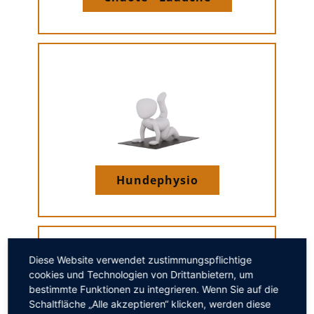
Hundephysio
Diese Website verwendet zustimmungspflichtige
cookies und Technologien von Drittanbietern, um
bestimmte Funktionen zu integrieren. Wenn Sie auf die
Schaltfläche „Alle akzeptieren“ klicken, werden diese