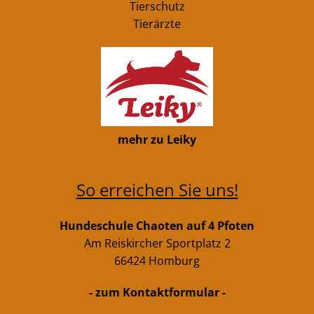
Tierschutz
Tierärzte
mehr zu Leiky
So erreichen Sie uns!
Hundeschule Chaoten auf 4 Pfoten
Am Reiskircher Sportplatz 2
66424 Homburg
- zum Kontaktformular -