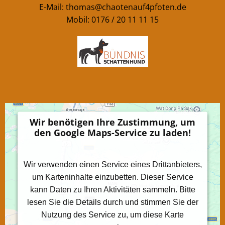
E-Mail:
thomas@chaotenauf4pfoten.de
Mobil: 0176 / 20 11 11 15
Wir benötigen Ihre Zustimmung, um
den Google Maps-Service zu laden!
Wir verwenden einen Service eines Drittanbieters,
um Karteninhalte einzubetten. Dieser Service
kann Daten zu Ihren Aktivitäten sammeln. Bitte
lesen Sie die Details durch und stimmen Sie der
Nutzung des Service zu, um diese Karte