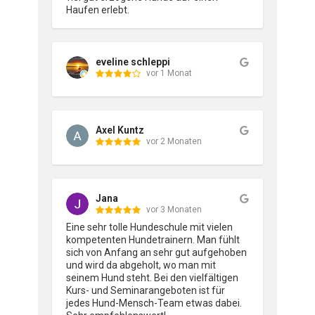
Haufen erlebt.
eveline schleppi
vor 1 Monat
Axel Kuntz
vor 2 Monaten
Jana
vor 3 Monaten
Eine sehr tolle Hundeschule mit vielen 
kompetenten Hundetrainern. Man fühlt 
sich von Anfang an sehr gut aufgehoben 
und wird da abgeholt, wo man mit 
seinem Hund steht. Bei den vielfältigen 
Kurs- und Seminarangeboten ist für 
jedes Hund-Mensch-Team etwas dabei.
