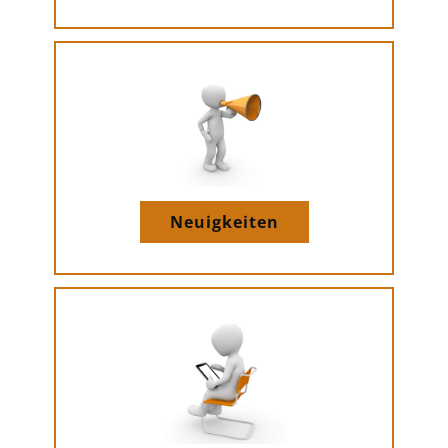
Neuigkeiten