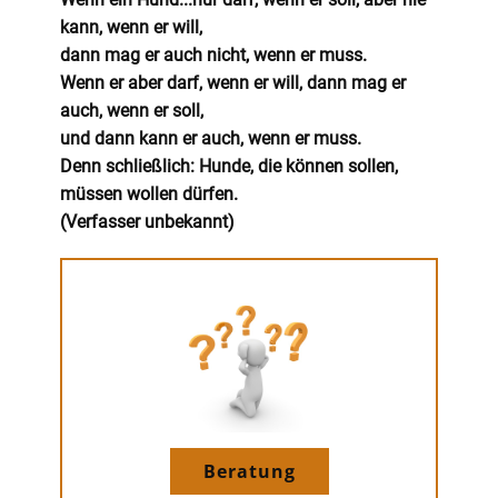
kann, wenn er will,
dann mag er auch nicht, wenn er muss.
Wenn er aber darf, wenn er will, dann mag er
auch, wenn er soll,
und dann kann er auch, wenn er muss.
Denn schließlich: Hunde, die können sollen,
müssen wollen dürfen.
(Verfasser unbekannt)
Beratung