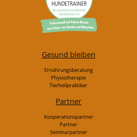
Gesund bleiben
Ernährungsberatung
Physiotherapie
Tierheilpraktiker
Partner
Kooperationspartner
Partner
Seminarpartner