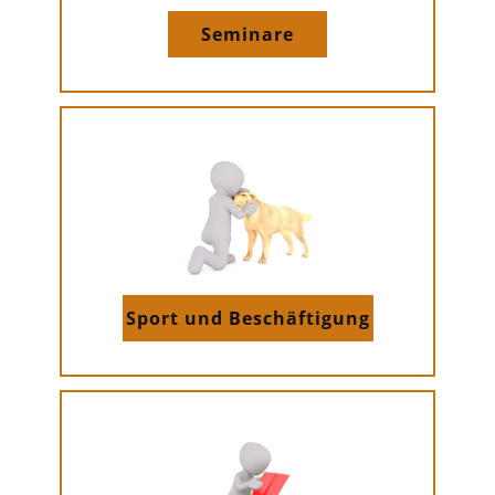
Seminare
Sport und Beschäftigung