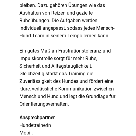
bleiben. Dazu gehören Übungen wie das
Aushalten von Reizen und gezielte
Ruheübungen. Die Aufgaben werden
individuell angepasst, sodass jedes Mensch-
Hund-Team in seinem Tempo lernen kann.
Ein gutes Maß an Frustrationstoleranz und
Impulskontrolle sorgt für mehr Ruhe,
Sicherheit und Alltagstauglichkeit.
Gleichzeitig stärkt das Training die
Zuverlässigkeit des Hundes und fördert eine
klare, verlässliche Kommunikation zwischen
Mensch und Hund und legt die Grundlage für
Orientierungsverhalten.
A​nsprechpartner
Hundetrainerin
Mobil: