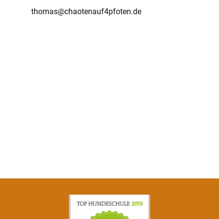
thomas@chaotenauf4pfoten.de