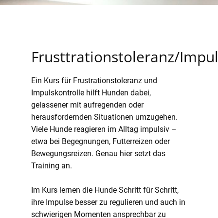
Frusttrationstoleranz/Impul
n!
Ein Kurs für Frustrationstoleranz und
Impulskontrolle hilft Hunden dabei,
gelassener mit aufregenden oder
herausfordernden Situationen umzugehen.
Viele Hunde reagieren im Alltag impulsiv –
etwa bei Begegnungen, Futterreizen oder
Bewegungsreizen. Genau hier setzt das
Training an.
Im Kurs lernen die Hunde Schritt für Schritt,
ihre Impulse besser zu regulieren und auch in
schwierigen Momenten ansprechbar zu