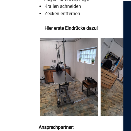
Krallen schneiden
Zecken entfernen
Hier erste Eindrücke dazu!
Ansprechpartner: