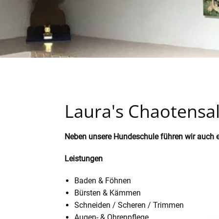
Laura's Chaotensa
Neben unsere Hundeschule führen wir auch 
Leistungen
Baden & Föhnen
Bürsten & Kämmen
Schneiden / Scheren / Trimmen
Augen- & Ohrenpflege