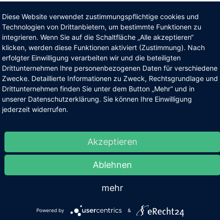
Diese Website verwendet zustimmungspflichtige cookies und
Technologien von Drittanbietern, um bestimmte Funktionen zu
integrieren. Wenn Sie auf die Schaltfläche „Alle akzeptieren“
klicken, werden diese Funktionen aktiviert (Zustimmung). Nach
erfolgter Einwilligung verarbeiten wir und die beteiligten
Drittunternehmen Ihre personenbezogenen Daten für verschiedene
Zwecke. Detaillierte Informationen zu Zweck, Rechtsgrundlage und
Drittunternehmen finden Sie unter dem Button „Mehr“ und in
unserer Datenschutzerklärung. Sie können Ihre Einwilligung
jederzeit widerrufen.
Akzeptieren
Ablehnen
mehr
Powered by
&