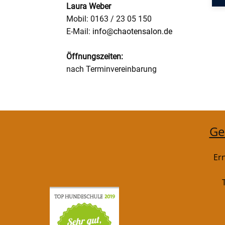
Laura Weber
Mobil: 0163 / 23 05 150
E-Mail:
info@chaotensalon.de
Öffnungszeiten:
nach Terminvereinbarung
Ge
Er