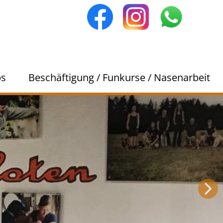
ps
Beschäftigung / Funkurse / Nasenarbeit