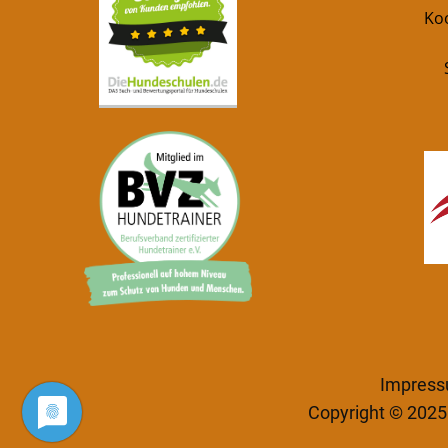
Ko
Impres
Copyright © 2025 